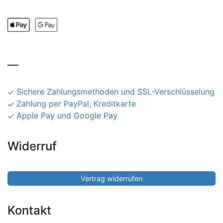
__
Sichere Zahlungsmethoden und SSL-Verschlüsselung
Zahlung per PayPal, Kreditkarte
Apple Pay und Google Pay
Widerruf
Vertrag widerrufen
Kontakt