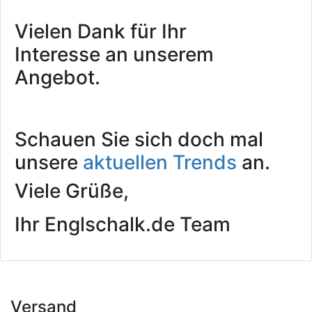
Vielen Dank für Ihr
Interesse an unserem
Angebot.
Schauen Sie sich doch mal
unsere
aktuellen Trends
an.
Viele Grüße,
Ihr Englschalk.de Team
Versand