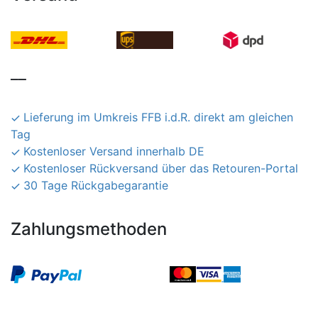
__
Lieferung im Umkreis FFB i.d.R. direkt am gleichen
Tag
Kostenloser Versand innerhalb DE
Kostenloser Rückversand über das Retouren-Portal
30 Tage Rückgabegarantie
Zahlungsmethoden