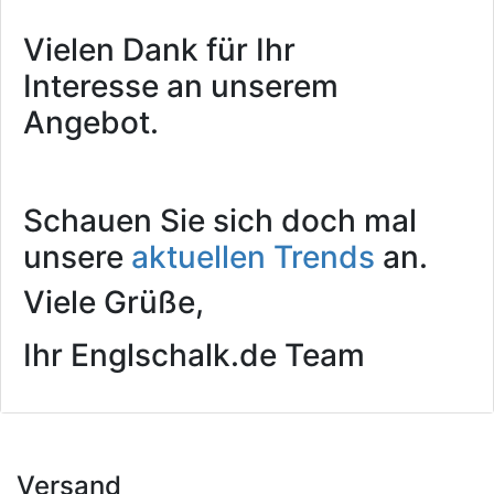
Vielen Dank für Ihr
Interesse an unserem
Angebot.
Schauen Sie sich doch mal
unsere
aktuellen Trends
an.
Viele Grüße,
Ihr Englschalk.de Team
Versand