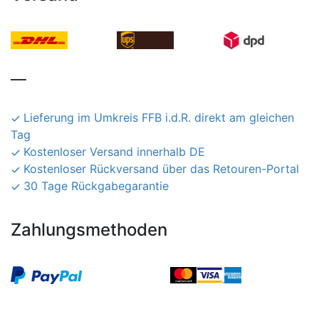
__
Lieferung im Umkreis FFB i.d.R. direkt am gleichen
Tag
Kostenloser Versand innerhalb DE
Kostenloser Rückversand über das Retouren-Portal
30 Tage Rückgabegarantie
Zahlungsmethoden