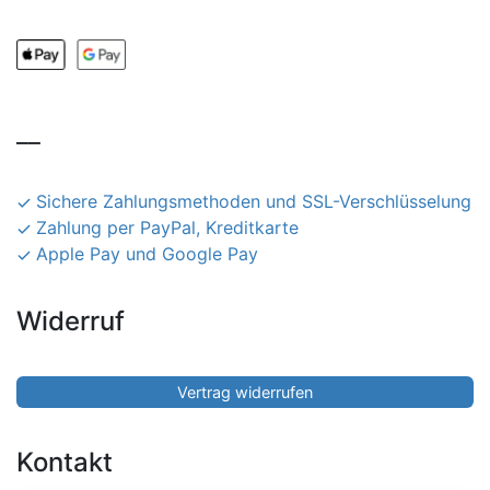
__
Sichere Zahlungsmethoden und SSL-Verschlüsselung
Zahlung per PayPal, Kreditkarte
Apple Pay und Google Pay
Widerruf
Vertrag widerrufen
Kontakt