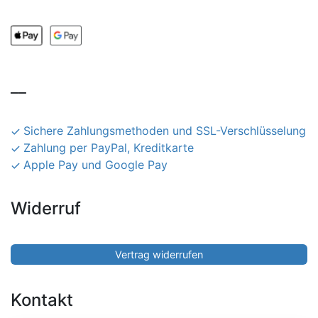
__
Sichere Zahlungsmethoden und SSL-Verschlüsselung
Zahlung per PayPal, Kreditkarte
Apple Pay und Google Pay
Widerruf
Vertrag widerrufen
Kontakt