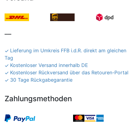
__
Lieferung im Umkreis FFB i.d.R. direkt am gleichen
Tag
Kostenloser Versand innerhalb DE
Kostenloser Rückversand über das Retouren-Portal
30 Tage Rückgabegarantie
Zahlungsmethoden