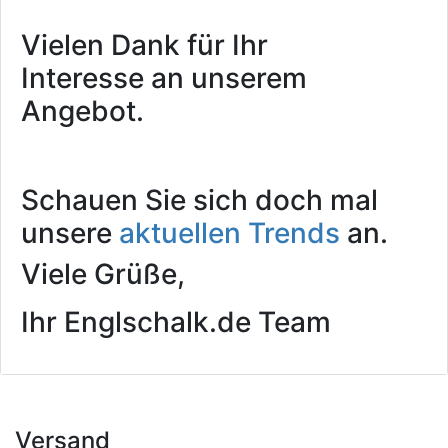
Vielen Dank für Ihr
Interesse an unserem
Angebot.
Schauen Sie sich doch mal
unsere
aktuellen Trends
an.
Viele Grüße,
Ihr Englschalk.de Team
Versand