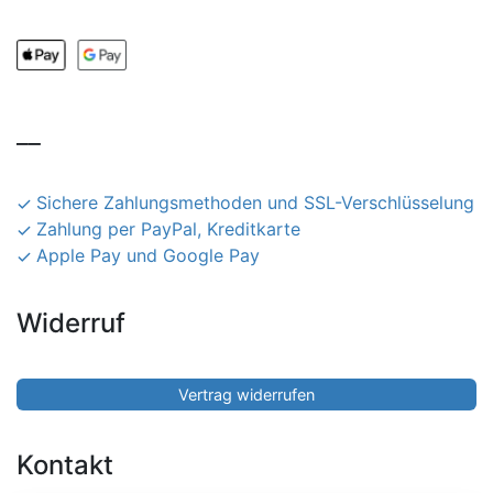
__
Sichere Zahlungsmethoden und SSL-Verschlüsselung
Zahlung per PayPal, Kreditkarte
Apple Pay und Google Pay
Widerruf
Vertrag widerrufen
Kontakt