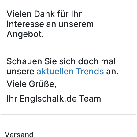
Vielen Dank für Ihr
Interesse an unserem
Angebot.
Schauen Sie sich doch mal
unsere
aktuellen Trends
an.
Viele Grüße,
Ihr Englschalk.de Team
Versand