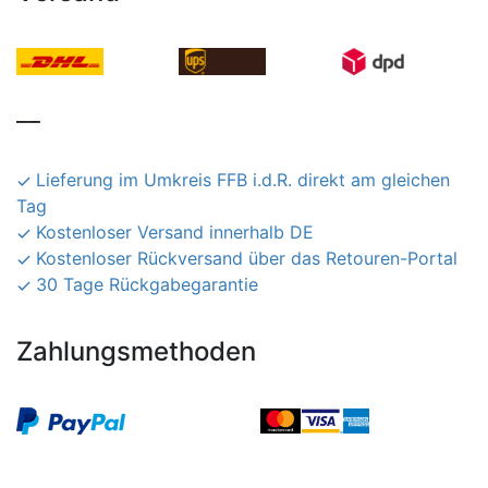
__
Lieferung im Umkreis FFB i.d.R. direkt am gleichen
Tag
Kostenloser Versand innerhalb DE
Kostenloser Rückversand über das Retouren-Portal
30 Tage Rückgabegarantie
Zahlungsmethoden