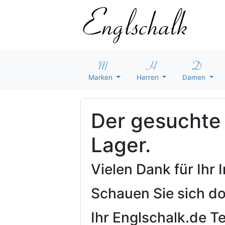
Marken
Herren
Damen
Der gesuchte A
Lager.
Vielen Dank für Ihr
Schauen Sie sich d
Ihr Englschalk.de 