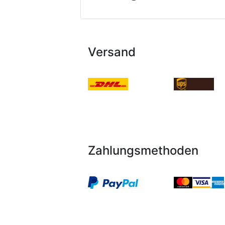
Versand
Zahlungsmethoden