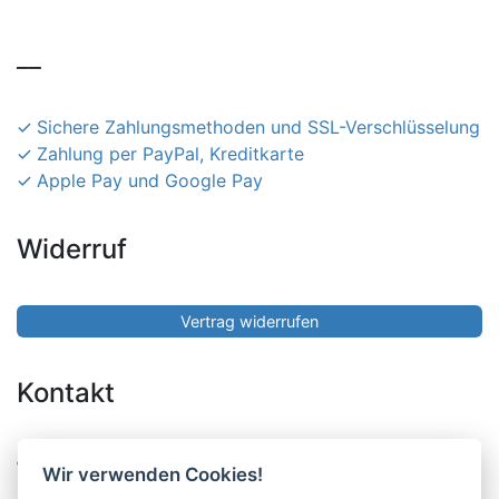
__
Sichere Zahlungsmethoden und SSL-Verschlüsselung
Zahlung per PayPal, Kreditkarte
Apple Pay und Google Pay
Widerruf
Vertrag widerrufen
Kontakt
Pucher Straße 10, Fürstenfeldbruck
Wir verwenden Cookies!
08141-12269