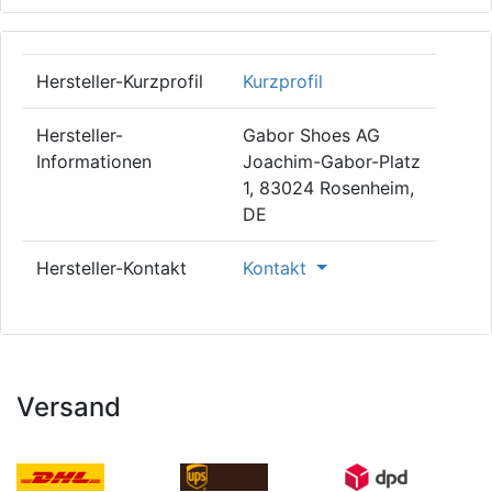
Hersteller-Kurzprofil
Kurzprofil
Hersteller-
Gabor Shoes AG
Informationen
Joachim-Gabor-Platz
1, 83024 Rosenheim,
DE
Hersteller-Kontakt
Kontakt
Versand