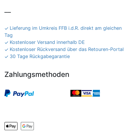
__
Lieferung im Umkreis FFB i.d.R. direkt am gleichen
Tag
Kostenloser Versand innerhalb DE
Kostenloser Rückversand über das Retouren-Portal
30 Tage Rückgabegarantie
Zahlungsmethoden