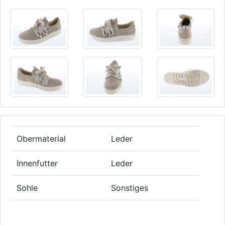
Obermaterial
Leder
Innenfutter
Leder
Sohle
Sonstiges