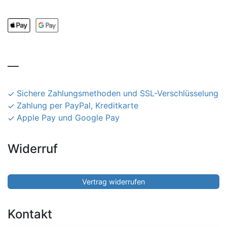
__
Sichere Zahlungsmethoden und SSL-Verschlüsselung
Zahlung per PayPal, Kreditkarte
Apple Pay und Google Pay
Widerruf
Vertrag widerrufen
Kontakt