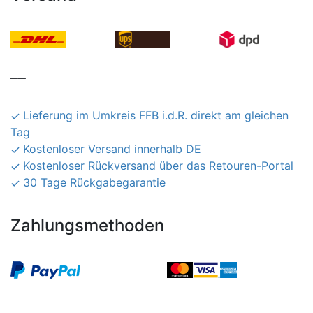
__
Lieferung im Umkreis FFB i.d.R. direkt am gleichen
Tag
Kostenloser Versand innerhalb DE
Kostenloser Rückversand über das Retouren-Portal
30 Tage Rückgabegarantie
Zahlungsmethoden