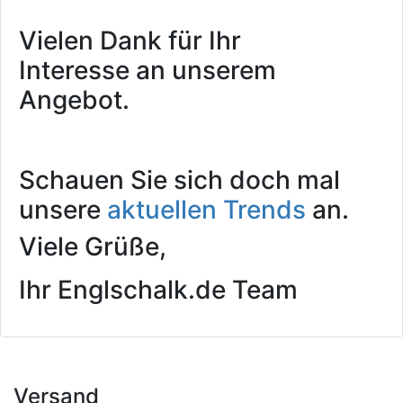
Vielen Dank für Ihr
Interesse an unserem
Angebot.
Schauen Sie sich doch mal
unsere
aktuellen Trends
an.
Viele Grüße,
Ihr Englschalk.de Team
Versand