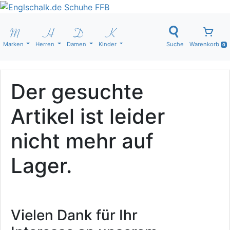
Marken
Herren
Damen
Kinder
Suche
Warenkorb
0
Der gesuchte
Artikel ist leider
nicht mehr auf
Lager.
Vielen Dank für Ihr