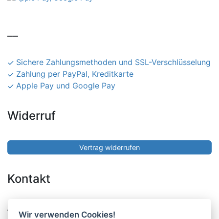
__
Sichere Zahlungsmethoden und SSL-Verschlüsselung
Zahlung per PayPal, Kreditkarte
Apple Pay und Google Pay
Widerruf
Vertrag widerrufen
Kontakt
Pucher Straße 10, Fürstenfeldbruck
Wir verwenden Cookies!