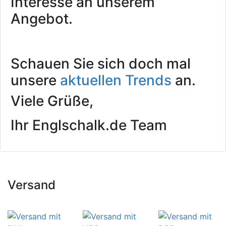
Interesse an unserem
Angebot.
Schauen Sie sich doch mal
unsere
aktuellen Trends
an.
Viele Grüße,
Ihr Englschalk.de Team
Versand