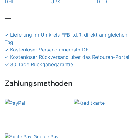
__
Lieferung im Umkreis FFB i.d.R. direkt am gleichen
Tag
Kostenloser Versand innerhalb DE
Kostenloser Rückversand über das Retouren-Portal
30 Tage Rückgabegarantie
Zahlungsmethoden