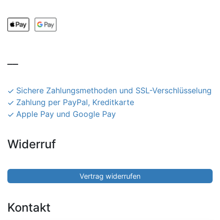
__
Sichere Zahlungsmethoden und SSL-Verschlüsselung
Zahlung per PayPal, Kreditkarte
Apple Pay und Google Pay
Widerruf
Vertrag widerrufen
Kontakt