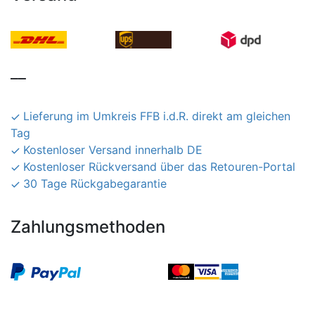
__
Lieferung im Umkreis FFB i.d.R. direkt am gleichen
Tag
Kostenloser Versand innerhalb DE
Kostenloser Rückversand über das Retouren-Portal
30 Tage Rückgabegarantie
Zahlungsmethoden