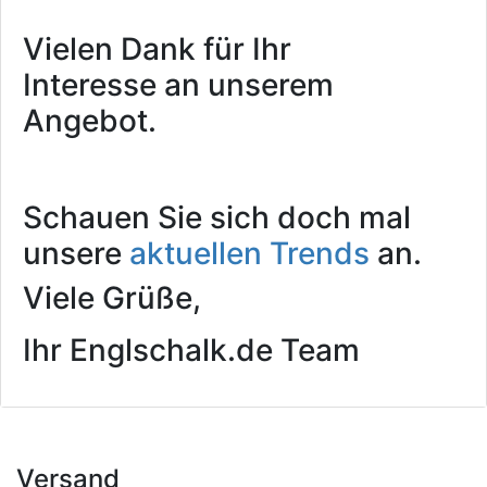
Vielen Dank für Ihr
Interesse an unserem
Angebot.
Schauen Sie sich doch mal
unsere
aktuellen Trends
an.
Viele Grüße,
Ihr Englschalk.de Team
Versand