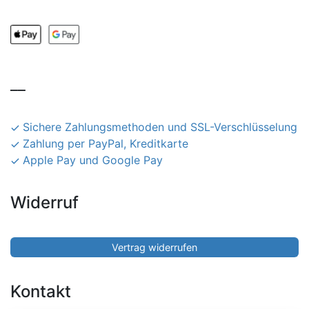
__
Sichere Zahlungsmethoden und SSL-Verschlüsselung
Zahlung per PayPal, Kreditkarte
Apple Pay und Google Pay
Widerruf
Vertrag widerrufen
Kontakt