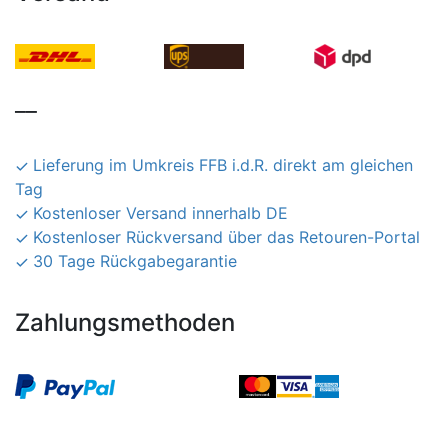
__
Lieferung im Umkreis FFB i.d.R. direkt am gleichen
Tag
Kostenloser Versand innerhalb DE
Kostenloser Rückversand über das Retouren-Portal
30 Tage Rückgabegarantie
Zahlungsmethoden