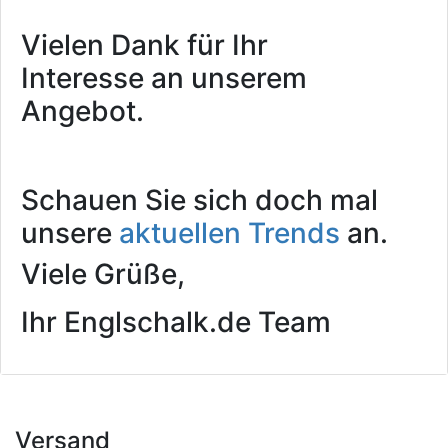
Vielen Dank für Ihr
Interesse an unserem
Angebot.
Schauen Sie sich doch mal
unsere
aktuellen Trends
an.
Viele Grüße,
Ihr Englschalk.de Team
Versand