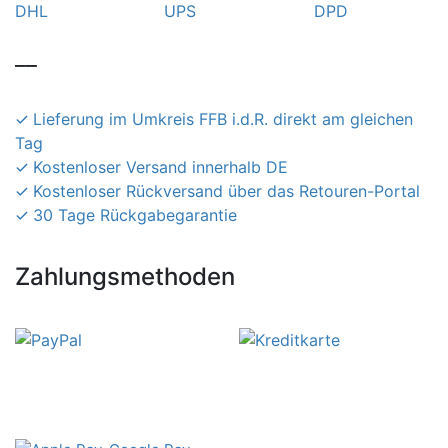
__
Lieferung im Umkreis FFB i.d.R. direkt am gleichen
Tag
Kostenloser Versand innerhalb DE
Kostenloser Rückversand über das Retouren-Portal
30 Tage Rückgabegarantie
Zahlungsmethoden