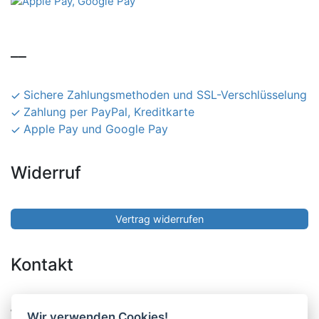
__
Sichere Zahlungsmethoden und SSL-Verschlüsselung
Zahlung per PayPal, Kreditkarte
Apple Pay und Google Pay
Widerruf
Vertrag widerrufen
Kontakt
Pucher Straße 10, Fürstenfeldbruck
Wir verwenden Cookies!