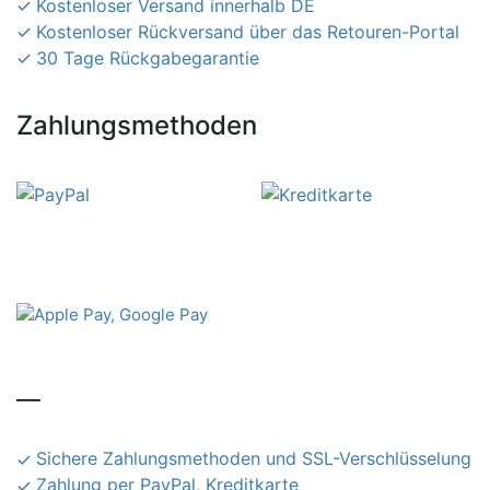
Kostenloser Versand innerhalb DE
Kostenloser Rückversand über das Retouren-Portal
30 Tage Rückgabegarantie
Zahlungsmethoden
__
Sichere Zahlungsmethoden und SSL-Verschlüsselung
Zahlung per PayPal, Kreditkarte