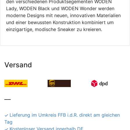
den verschiedenen Produktsegementen WODEN
Lady, WODEN Black und WODEN Wonder werden
moderne Designs mit neuen, innovativen Materialien
und einer bewussten Konstruktion kombiniert um
einzigartige, modische Sneaker zu kreieren.
Versand
__
Lieferung im Umkreis FFB i.d.R. direkt am gleichen
Tag
Kostenloser Versand innerhalb DE