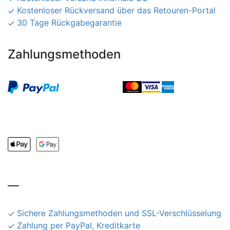
Kostenloser Rückversand über das Retouren-Portal
30 Tage Rückgabegarantie
Zahlungsmethoden
__
Sichere Zahlungsmethoden und SSL-Verschlüsselung
Zahlung per PayPal, Kreditkarte