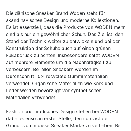
Die dänische Sneaker Brand Woden steht für
skandinavisches Design und moderne Kollektionen.
Es ist essenziell, dass die Produkte von WODEN mehr
sind als nur ein gewöhnlicher Schuh. Das Ziel ist, den
Stand der Technik weiter zu entwickeln und bei der
Konstruktion der Schuhe auch auf einen grünen
Fußabdruck zu achten. Insbesondere setzt WODEN
auf mehrere Elemente um die Nachhaltigkeit zu
verbessern: Bei allen Sneakern werden im
Durchschnitt 10% recyclete Gummimaterialien
verwendet; Organische Materialien wie Kork und
Leder werden bevorzugt vor synthetischen
Materialien verwendet.
Fashion und modisches Design stehen bei WODEN
dabei ebenso an erster Stelle, denn das ist der
Grund, sich in diese Sneaker Marke zu verlieben. Bei