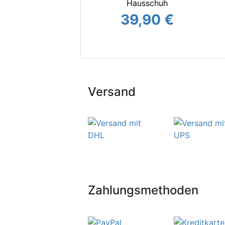
Hausschuh
39,90 €
Versand
Zahlungsmethoden