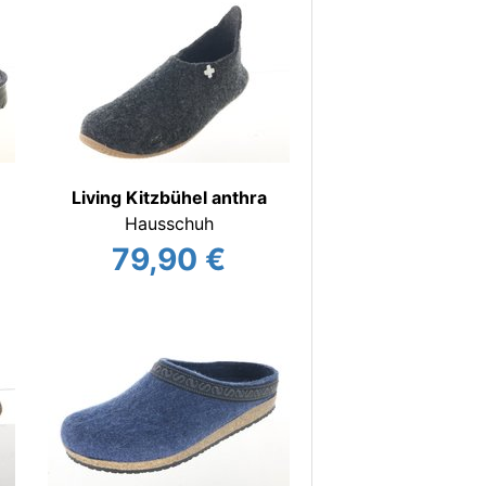
Living Kitzbühel anthra
Hausschuh
79,90 €