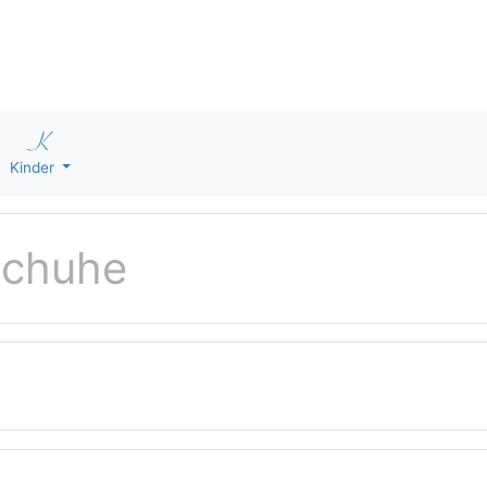
Kinder
schuhe