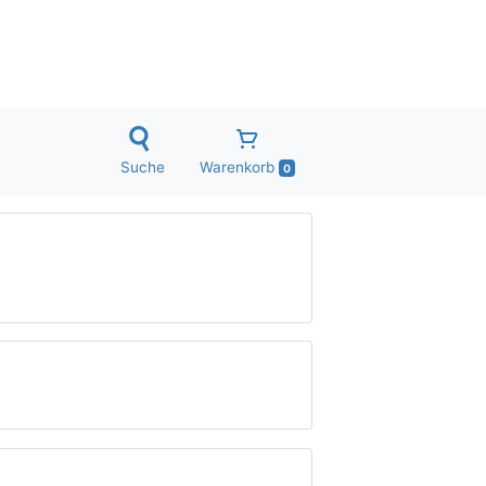
Suche
Warenkorb
0