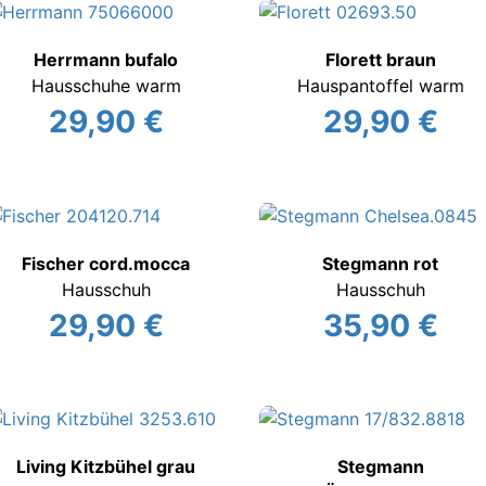
Herrmann bufalo
Florett braun
Hausschuhe warm
Hauspantoffel warm
29,90 €
29,90 €
Fischer cord.mocca
Stegmann rot
Hausschuh
Hausschuh
29,90 €
35,90 €
Living Kitzbühel grau
Stegmann