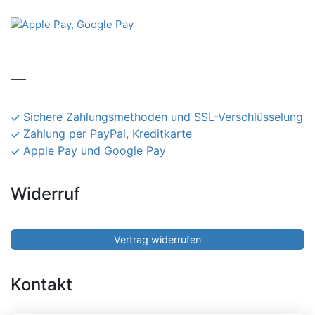
__
Sichere Zahlungsmethoden und SSL-Verschlüsselung
Zahlung per PayPal, Kreditkarte
Apple Pay und Google Pay
Widerruf
Vertrag widerrufen
Kontakt