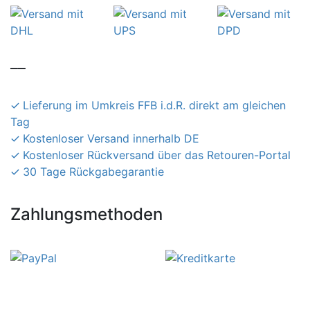
__
Lieferung im Umkreis FFB i.d.R. direkt am gleichen
Tag
Kostenloser Versand innerhalb DE
Kostenloser Rückversand über das Retouren-Portal
30 Tage Rückgabegarantie
Zahlungsmethoden