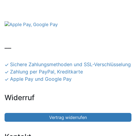
__
Sichere Zahlungsmethoden und SSL-Verschlüsselung
Zahlung per PayPal, Kreditkarte
Apple Pay und Google Pay
Widerruf
Vertrag widerrufen