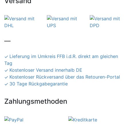
Versand
__
Lieferung im Umkreis FFB i.d.R. direkt am gleichen
Tag
Kostenloser Versand innerhalb DE
Kostenloser Rückversand über das Retouren-Portal
30 Tage Rückgabegarantie
Zahlungsmethoden