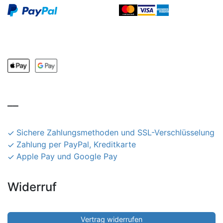
__
Sichere Zahlungsmethoden und SSL-Verschlüsselung
Zahlung per PayPal, Kreditkarte
Apple Pay und Google Pay
Widerruf
Vertrag widerrufen