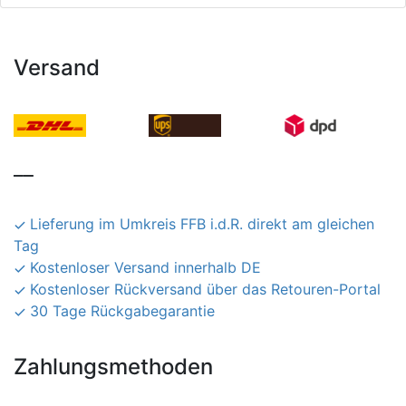
Versand
__
Lieferung im Umkreis FFB i.d.R. direkt am gleichen
Tag
Kostenloser Versand innerhalb DE
Kostenloser Rückversand über das Retouren-Portal
30 Tage Rückgabegarantie
Zahlungsmethoden