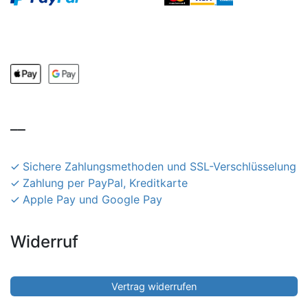
__
Sichere Zahlungsmethoden und SSL-Verschlüsselung
Zahlung per PayPal, Kreditkarte
Apple Pay und Google Pay
Widerruf
Vertrag widerrufen