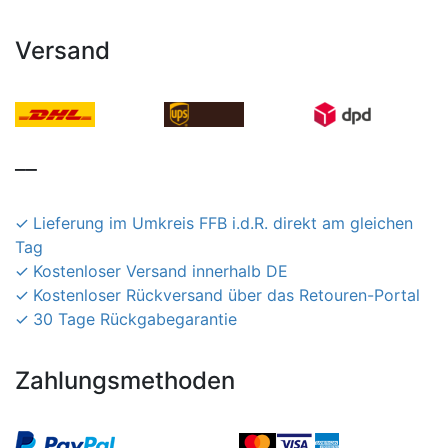
Versand
__
Lieferung im Umkreis FFB i.d.R. direkt am gleichen
Tag
Kostenloser Versand innerhalb DE
Kostenloser Rückversand über das Retouren-Portal
30 Tage Rückgabegarantie
Zahlungsmethoden