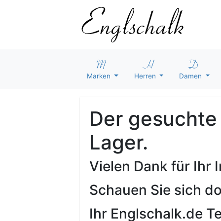
Marken
Herren
Damen
Der gesuchte A
Lager.
Vielen Dank für Ihr
Schauen Sie sich d
Ihr Englschalk.de 