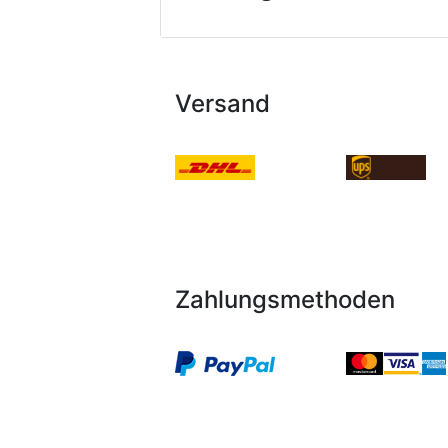
Versand
Zahlungsmethoden