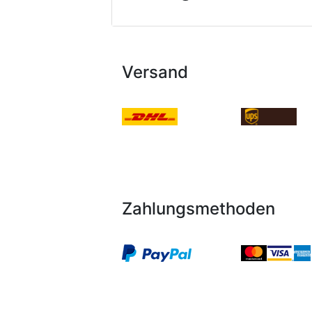
Versand
Zahlungsmethoden