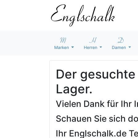
Marken
Herren
Damen
Der gesuchte A
Lager.
Vielen Dank für Ihr
Schauen Sie sich d
Ihr Englschalk.de 