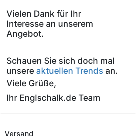
Vielen Dank für Ihr
Interesse an unserem
Angebot.
Schauen Sie sich doch mal
unsere
aktuellen Trends
an.
Viele Grüße,
Ihr Englschalk.de Team
Versand