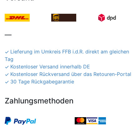
__
Lieferung im Umkreis FFB i.d.R. direkt am gleichen
Tag
Kostenloser Versand innerhalb DE
Kostenloser Rückversand über das Retouren-Portal
30 Tage Rückgabegarantie
Zahlungsmethoden