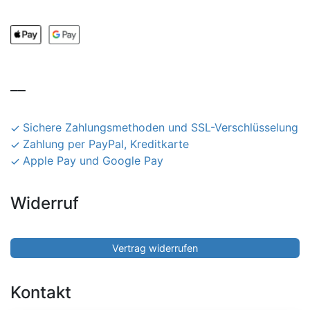
__
Sichere Zahlungsmethoden und SSL-Verschlüsselung
Zahlung per PayPal, Kreditkarte
Apple Pay und Google Pay
Widerruf
Vertrag widerrufen
Kontakt