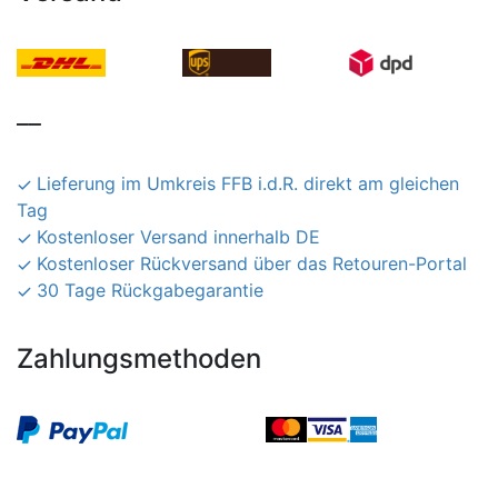
__
Lieferung im Umkreis FFB i.d.R. direkt am gleichen
Tag
Kostenloser Versand innerhalb DE
Kostenloser Rückversand über das Retouren-Portal
30 Tage Rückgabegarantie
Zahlungsmethoden