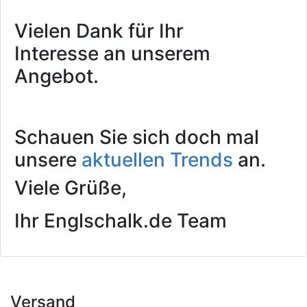
Vielen Dank für Ihr
Interesse an unserem
Angebot.
Schauen Sie sich doch mal
unsere
aktuellen Trends
an.
Viele Grüße,
Ihr Englschalk.de Team
Versand