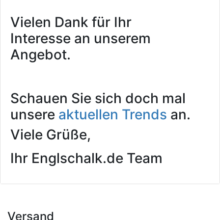
Vielen Dank für Ihr
Interesse an unserem
Angebot.
Schauen Sie sich doch mal
unsere
aktuellen Trends
an.
Viele Grüße,
Ihr Englschalk.de Team
Versand