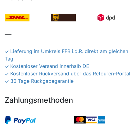
__
Lieferung im Umkreis FFB i.d.R. direkt am gleichen
Tag
Kostenloser Versand innerhalb DE
Kostenloser Rückversand über das Retouren-Portal
30 Tage Rückgabegarantie
Zahlungsmethoden