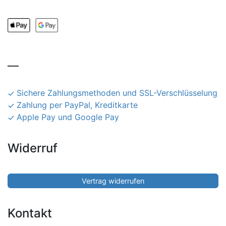
__
Sichere Zahlungsmethoden und SSL-Verschlüsselung
Zahlung per PayPal, Kreditkarte
Apple Pay und Google Pay
Widerruf
Vertrag widerrufen
Kontakt