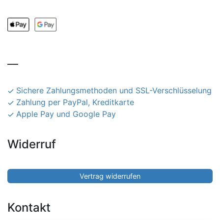
__
Sichere Zahlungsmethoden und SSL-Verschlüsselung
Zahlung per PayPal, Kreditkarte
Apple Pay und Google Pay
Widerruf
Vertrag widerrufen
Kontakt