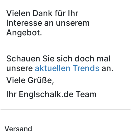
Vielen Dank für Ihr
Interesse an unserem
Angebot.
Schauen Sie sich doch mal
unsere
aktuellen Trends
an.
Viele Grüße,
Ihr Englschalk.de Team
Versand