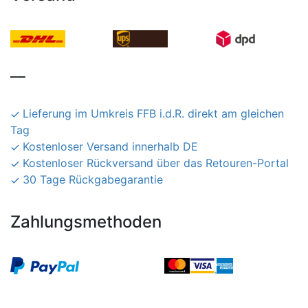
__
Lieferung im Umkreis FFB i.d.R. direkt am gleichen
Tag
Kostenloser Versand innerhalb DE
Kostenloser Rückversand über das Retouren-Portal
30 Tage Rückgabegarantie
Zahlungsmethoden