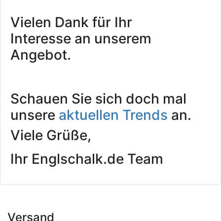
Vielen Dank für Ihr
Interesse an unserem
Angebot.
Schauen Sie sich doch mal
unsere
aktuellen Trends
an.
Viele Grüße,
Ihr Englschalk.de Team
Versand