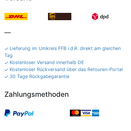
__
Lieferung im Umkreis FFB i.d.R. direkt am gleichen
Tag
Kostenloser Versand innerhalb DE
Kostenloser Rückversand über das Retouren-Portal
30 Tage Rückgabegarantie
Zahlungsmethoden