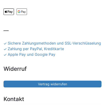
__
Sichere Zahlungsmethoden und SSL-Verschlüsselung
Zahlung per PayPal, Kreditkarte
Apple Pay und Google Pay
Widerruf
Vertrag widerrufen
Kontakt