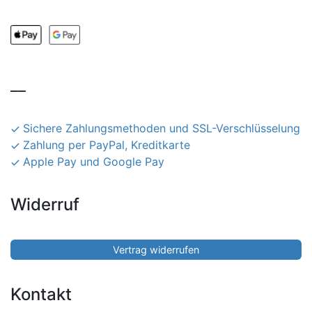
__
Sichere Zahlungsmethoden und SSL-Verschlüsselung
Zahlung per PayPal, Kreditkarte
Apple Pay und Google Pay
Widerruf
Vertrag widerrufen
Kontakt