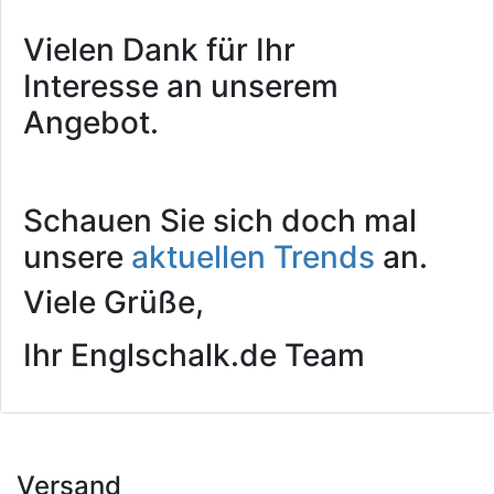
Vielen Dank für Ihr
Interesse an unserem
Angebot.
Schauen Sie sich doch mal
unsere
aktuellen Trends
an.
Viele Grüße,
Ihr Englschalk.de Team
Versand