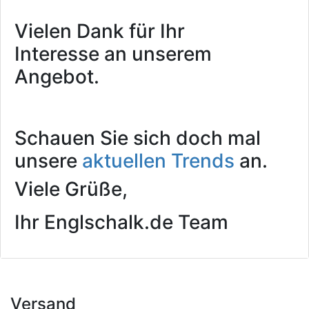
Vielen Dank für Ihr
Interesse an unserem
Angebot.
Schauen Sie sich doch mal
unsere
aktuellen Trends
an.
Viele Grüße,
Ihr Englschalk.de Team
Versand