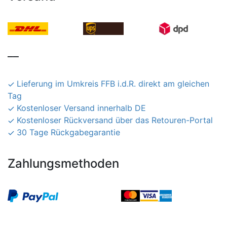
__
Lieferung im Umkreis FFB i.d.R. direkt am gleichen
Tag
Kostenloser Versand innerhalb DE
Kostenloser Rückversand über das Retouren-Portal
30 Tage Rückgabegarantie
Zahlungsmethoden