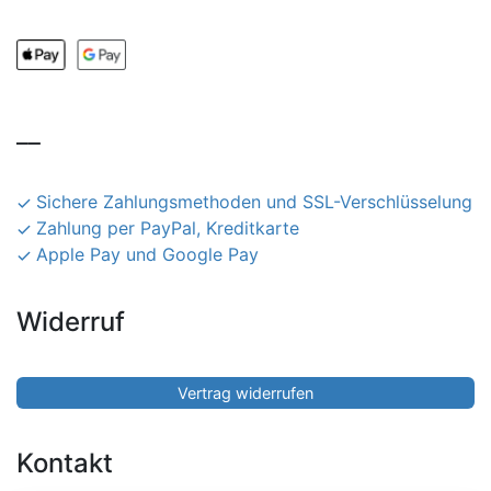
__
Sichere Zahlungsmethoden und SSL-Verschlüsselung
Zahlung per PayPal, Kreditkarte
Apple Pay und Google Pay
Widerruf
Vertrag widerrufen
Kontakt