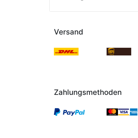
Versand
Zahlungsmethoden