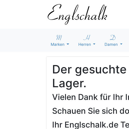
Marken
Herren
Damen
Der gesuchte A
Lager.
Vielen Dank für Ihr
Schauen Sie sich d
Ihr Englschalk.de 