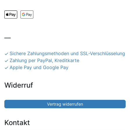
__
Sichere Zahlungsmethoden und SSL-Verschlüsselung
Zahlung per PayPal, Kreditkarte
Apple Pay und Google Pay
Widerruf
Vertrag widerrufen
Kontakt