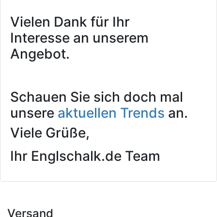
Vielen Dank für Ihr
Interesse an unserem
Angebot.
Schauen Sie sich doch mal
unsere
aktuellen Trends
an.
Viele Grüße,
Ihr Englschalk.de Team
Versand