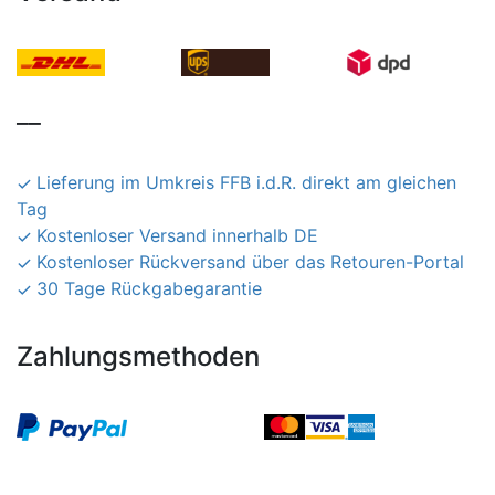
__
Lieferung im Umkreis FFB i.d.R. direkt am gleichen
Tag
Kostenloser Versand innerhalb DE
Kostenloser Rückversand über das Retouren-Portal
30 Tage Rückgabegarantie
Zahlungsmethoden