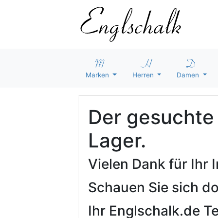
Marken
Herren
Damen
Der gesuchte A
Lager.
Vielen Dank für Ihr
Schauen Sie sich d
Ihr Englschalk.de 