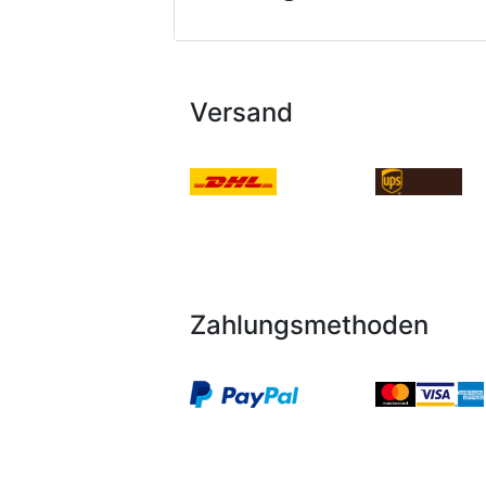
Versand
Zahlungsmethoden