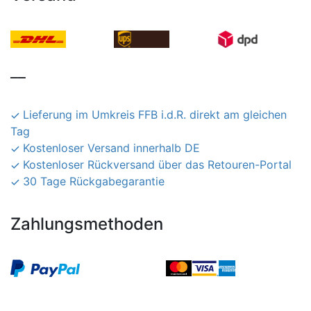
__
Lieferung im Umkreis FFB i.d.R. direkt am gleichen
Tag
Kostenloser Versand innerhalb DE
Kostenloser Rückversand über das Retouren-Portal
30 Tage Rückgabegarantie
Zahlungsmethoden