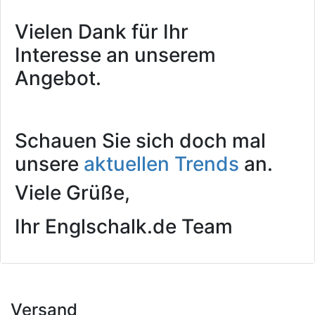
Vielen Dank für Ihr
Interesse an unserem
Angebot.
Schauen Sie sich doch mal
unsere
aktuellen Trends
an.
Viele Grüße,
Ihr Englschalk.de Team
Versand