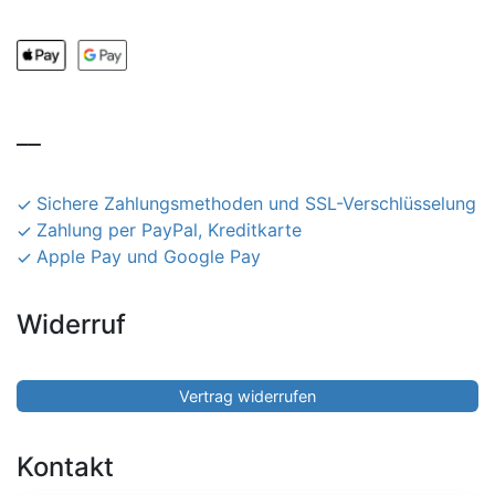
__
Sichere Zahlungsmethoden und SSL-Verschlüsselung
Zahlung per PayPal, Kreditkarte
Apple Pay und Google Pay
Widerruf
Vertrag widerrufen
Kontakt