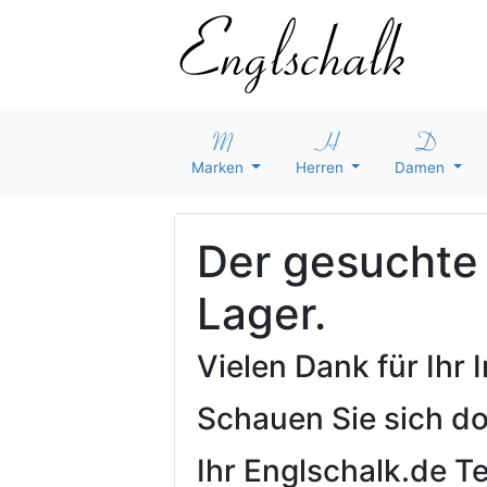
Marken
Herren
Damen
Der gesuchte A
Lager.
Vielen Dank für Ihr
Schauen Sie sich d
Ihr Englschalk.de 