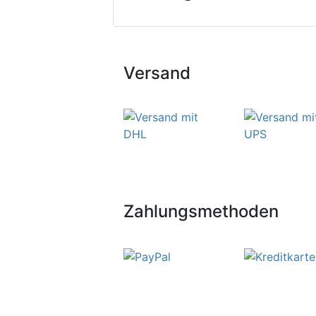
Versand
Zahlungsmethoden