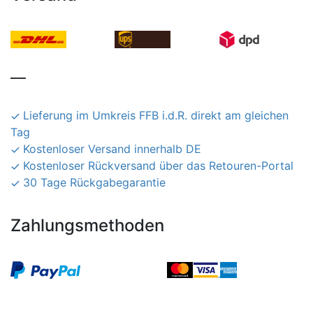
__
Lieferung im Umkreis FFB i.d.R. direkt am gleichen
Tag
Kostenloser Versand innerhalb DE
Kostenloser Rückversand über das Retouren-Portal
30 Tage Rückgabegarantie
Zahlungsmethoden