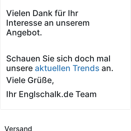
Vielen Dank für Ihr
Interesse an unserem
Angebot.
Schauen Sie sich doch mal
unsere
aktuellen Trends
an.
Viele Grüße,
Ihr Englschalk.de Team
Versand