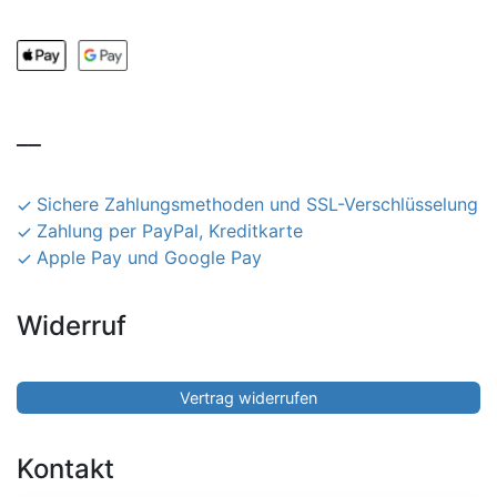
__
Sichere Zahlungsmethoden und SSL-Verschlüsselung
Zahlung per PayPal, Kreditkarte
Apple Pay und Google Pay
Widerruf
Vertrag widerrufen
Kontakt