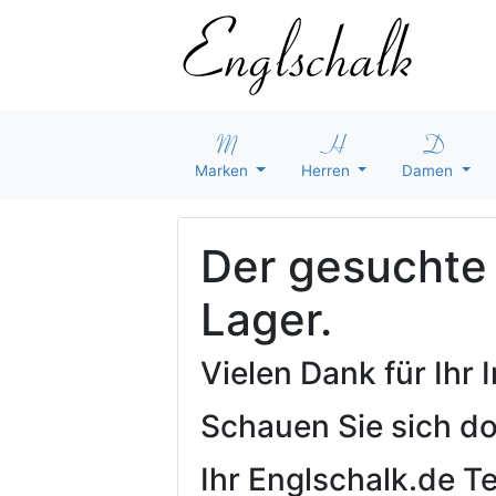
Marken
Herren
Damen
Der gesuchte A
Lager.
Vielen Dank für Ihr
Schauen Sie sich d
Ihr Englschalk.de 