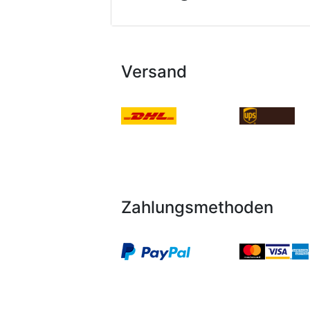
Versand
Zahlungsmethoden