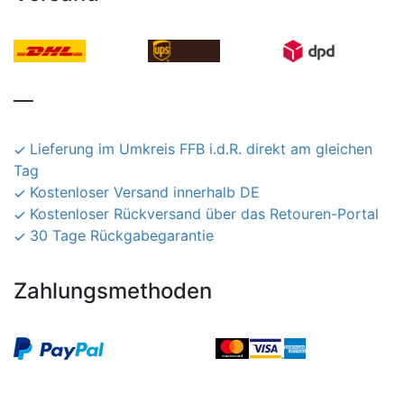
__
Lieferung im Umkreis FFB i.d.R. direkt am gleichen
Tag
Kostenloser Versand innerhalb DE
Kostenloser Rückversand über das Retouren-Portal
30 Tage Rückgabegarantie
Zahlungsmethoden