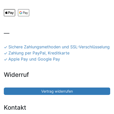
__
Sichere Zahlungsmethoden und SSL-Verschlüsselung
Zahlung per PayPal, Kreditkarte
Apple Pay und Google Pay
Widerruf
Vertrag widerrufen
Kontakt