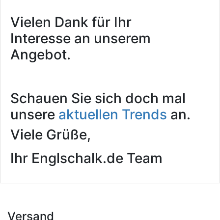
Vielen Dank für Ihr
Interesse an unserem
Angebot.
Schauen Sie sich doch mal
unsere
aktuellen Trends
an.
Viele Grüße,
Ihr Englschalk.de Team
Versand