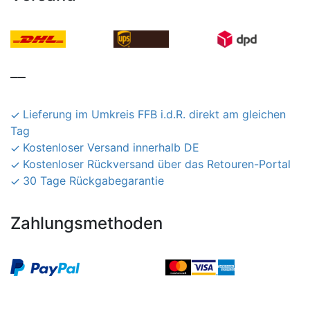
__
Lieferung im Umkreis FFB i.d.R. direkt am gleichen
Tag
Kostenloser Versand innerhalb DE
Kostenloser Rückversand über das Retouren-Portal
30 Tage Rückgabegarantie
Zahlungsmethoden