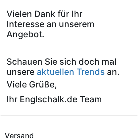
Vielen Dank für Ihr
Interesse an unserem
Angebot.
Schauen Sie sich doch mal
unsere
aktuellen Trends
an.
Viele Grüße,
Ihr Englschalk.de Team
Versand