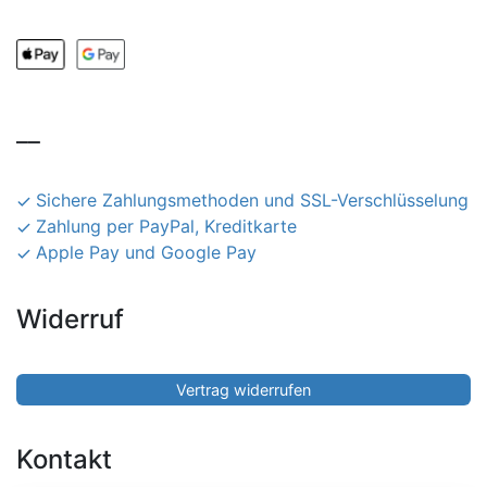
__
Sichere Zahlungsmethoden und SSL-Verschlüsselung
Zahlung per PayPal, Kreditkarte
Apple Pay und Google Pay
Widerruf
Vertrag widerrufen
Kontakt