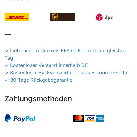
__
Lieferung im Umkreis FFB i.d.R. direkt am gleichen
Tag
Kostenloser Versand innerhalb DE
Kostenloser Rückversand über das Retouren-Portal
30 Tage Rückgabegarantie
Zahlungsmethoden