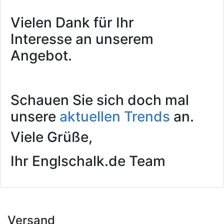
Vielen Dank für Ihr
Interesse an unserem
Angebot.
Schauen Sie sich doch mal
unsere
aktuellen Trends
an.
Viele Grüße,
Ihr Englschalk.de Team
Versand