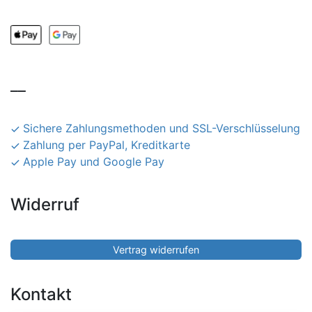
__
Sichere Zahlungsmethoden und SSL-Verschlüsselung
Zahlung per PayPal, Kreditkarte
Apple Pay und Google Pay
Widerruf
Vertrag widerrufen
Kontakt