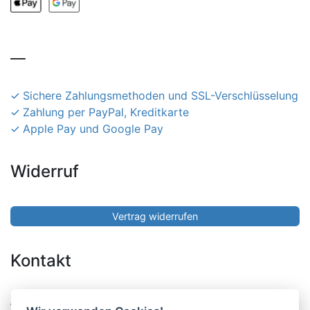
__
Sichere Zahlungsmethoden und SSL-Verschlüsselung
Zahlung per PayPal, Kreditkarte
Apple Pay und Google Pay
Widerruf
Vertrag widerrufen
Kontakt
Pucher Straße 10, Fürstenfeldbruck