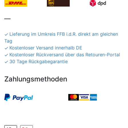
__
Lieferung im Umkreis FFB i.d.R. direkt am gleichen
Tag
Kostenloser Versand innerhalb DE
Kostenloser Rückversand über das Retouren-Portal
30 Tage Rückgabegarantie
Zahlungsmethoden