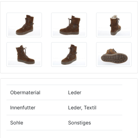
Obermaterial
Leder
Innenfutter
Leder, Textil
Sohle
Sonstiges