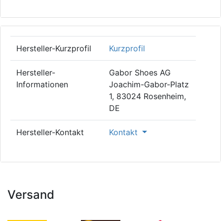
Hersteller-Kurzprofil
Kurzprofil
Hersteller-
Gabor Shoes AG
Informationen
Joachim-Gabor-Platz
1, 83024 Rosenheim,
DE
Hersteller-Kontakt
Kontakt
Versand