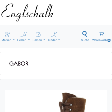
Marken
Herren
Damen
Kinder
Suche
Warenkorb
0