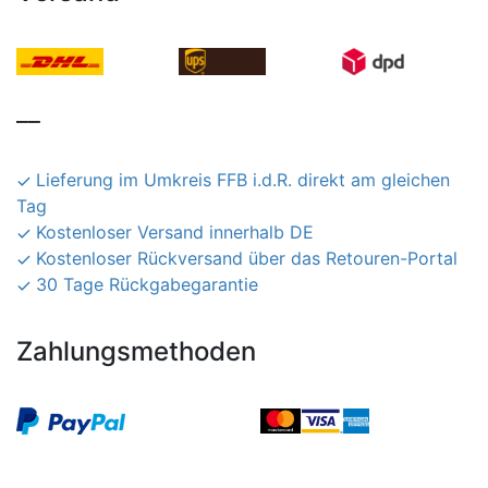
__
Lieferung im Umkreis FFB i.d.R. direkt am gleichen
Tag
Kostenloser Versand innerhalb DE
Kostenloser Rückversand über das Retouren-Portal
30 Tage Rückgabegarantie
Zahlungsmethoden