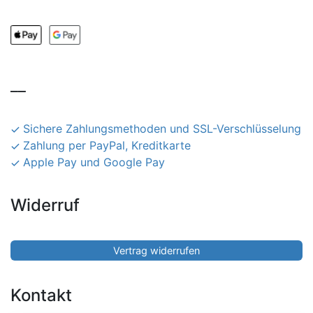
__
Sichere Zahlungsmethoden und SSL-Verschlüsselung
Zahlung per PayPal, Kreditkarte
Apple Pay und Google Pay
Widerruf
Vertrag widerrufen
Kontakt