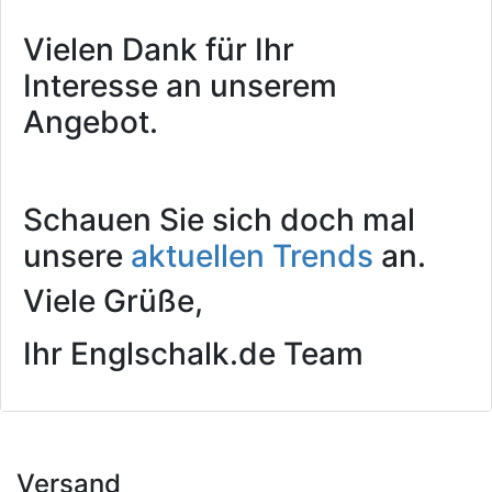
Vielen Dank für Ihr
Interesse an unserem
Angebot.
Schauen Sie sich doch mal
unsere
aktuellen Trends
an.
Viele Grüße,
Ihr Englschalk.de Team
Versand