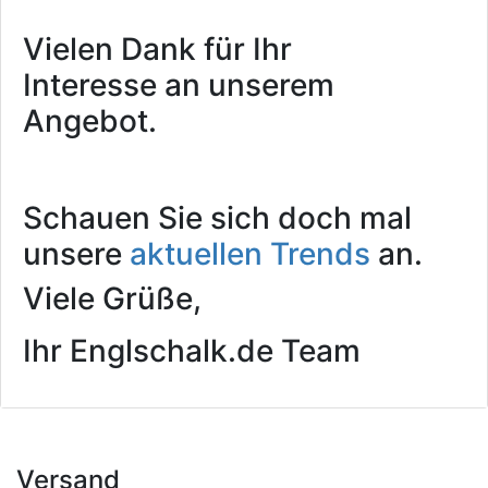
Vielen Dank für Ihr
Interesse an unserem
Angebot.
Schauen Sie sich doch mal
unsere
aktuellen Trends
an.
Viele Grüße,
Ihr Englschalk.de Team
Versand