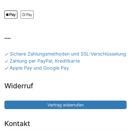
__
Sichere Zahlungsmethoden und SSL-Verschlüsselung
Zahlung per PayPal, Kreditkarte
Apple Pay und Google Pay
Widerruf
Vertrag widerrufen
Kontakt