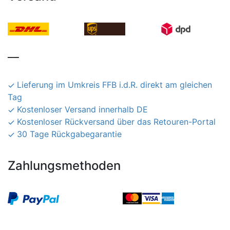
__
Lieferung im Umkreis FFB i.d.R. direkt am gleichen
Tag
Kostenloser Versand innerhalb DE
Kostenloser Rückversand über das Retouren-Portal
30 Tage Rückgabegarantie
Zahlungsmethoden