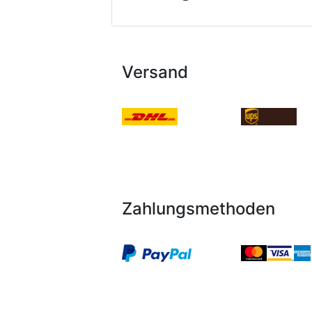
Versand
Zahlungsmethoden