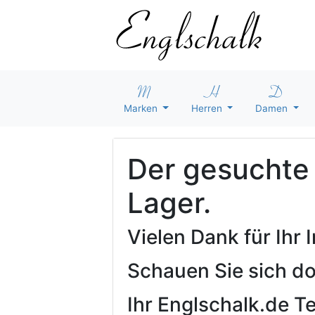
Marken
Herren
Damen
Der gesuchte A
Lager.
Vielen Dank für Ihr
Schauen Sie sich d
Ihr Englschalk.de 