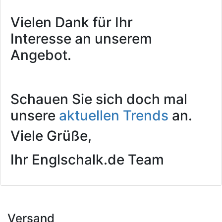
Vielen Dank für Ihr
Interesse an unserem
Angebot.
Schauen Sie sich doch mal
unsere
aktuellen Trends
an.
Viele Grüße,
Ihr Englschalk.de Team
Versand