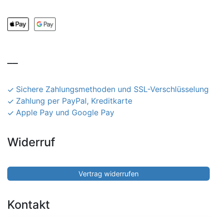
__
Sichere Zahlungsmethoden und SSL-Verschlüsselung
Zahlung per PayPal, Kreditkarte
Apple Pay und Google Pay
Widerruf
Vertrag widerrufen
Kontakt