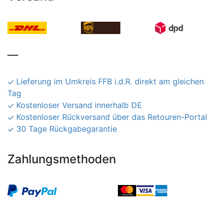
__
Lieferung im Umkreis FFB i.d.R. direkt am gleichen
Tag
Kostenloser Versand innerhalb DE
Kostenloser Rückversand über das Retouren-Portal
30 Tage Rückgabegarantie
Zahlungsmethoden