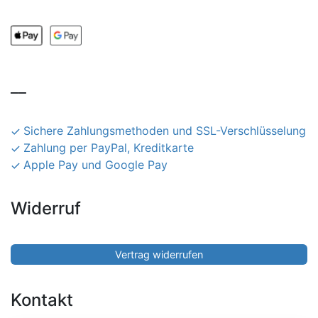
__
Sichere Zahlungsmethoden und SSL-Verschlüsselung
Zahlung per PayPal, Kreditkarte
Apple Pay und Google Pay
Widerruf
Vertrag widerrufen
Kontakt