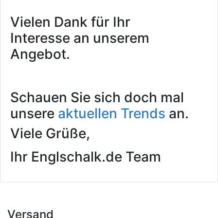
Vielen Dank für Ihr
Interesse an unserem
Angebot.
Schauen Sie sich doch mal
unsere
aktuellen Trends
an.
Viele Grüße,
Ihr Englschalk.de Team
Versand