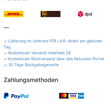
__
Lieferung im Umkreis FFB i.d.R. direkt am gleichen
Tag
Kostenloser Versand innerhalb DE
Kostenloser Rückversand über das Retouren-Portal
30 Tage Rückgabegarantie
Zahlungsmethoden