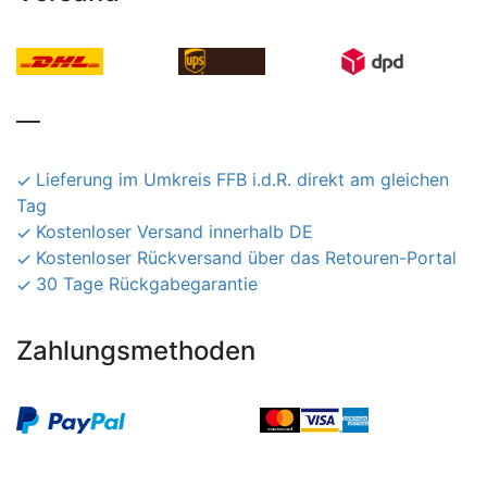
__
Lieferung im Umkreis FFB i.d.R. direkt am gleichen
Tag
Kostenloser Versand innerhalb DE
Kostenloser Rückversand über das Retouren-Portal
30 Tage Rückgabegarantie
Zahlungsmethoden