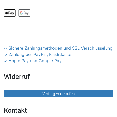
__
Sichere Zahlungsmethoden und SSL-Verschlüsselung
Zahlung per PayPal, Kreditkarte
Apple Pay und Google Pay
Widerruf
Vertrag widerrufen
Kontakt