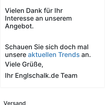
Vielen Dank für Ihr
Interesse an unserem
Angebot.
Schauen Sie sich doch mal
unsere
aktuellen Trends
an.
Viele Grüße,
Ihr Englschalk.de Team
Versand