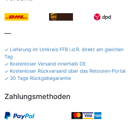
__
Lieferung im Umkreis FFB i.d.R. direkt am gleichen
Tag
Kostenloser Versand innerhalb DE
Kostenloser Rückversand über das Retouren-Portal
30 Tage Rückgabegarantie
Zahlungsmethoden