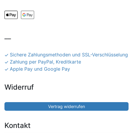
__
Sichere Zahlungsmethoden und SSL-Verschlüsselung
Zahlung per PayPal, Kreditkarte
Apple Pay und Google Pay
Widerruf
Vertrag widerrufen
Kontakt