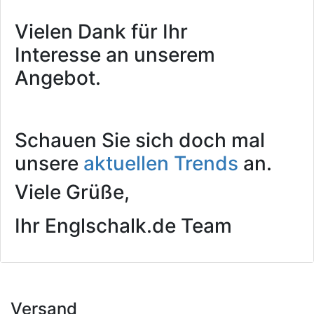
Vielen Dank für Ihr
Interesse an unserem
Angebot.
Schauen Sie sich doch mal
unsere
aktuellen Trends
an.
Viele Grüße,
Ihr Englschalk.de Team
Versand