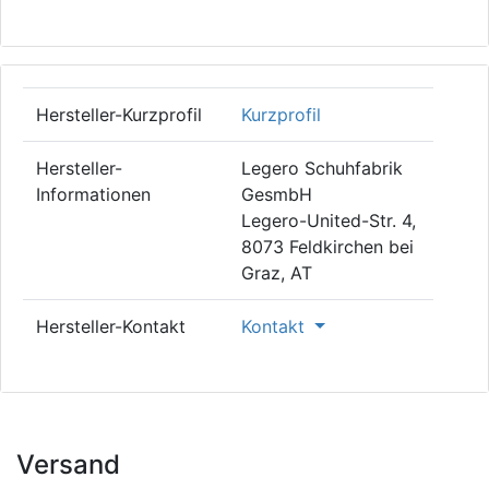
Hersteller-Kurzprofil
Kurzprofil
Hersteller-
Legero Schuhfabrik
Informationen
GesmbH
Legero-United-Str. 4,
8073 Feldkirchen bei
Graz, AT
Hersteller-Kontakt
Kontakt
Versand