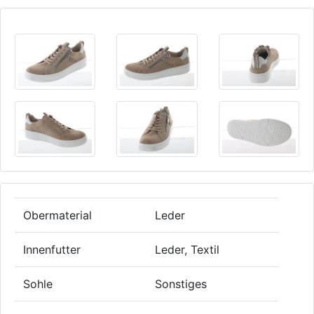
Obermaterial
Leder
Innenfutter
Leder, Textil
Sohle
Sonstiges