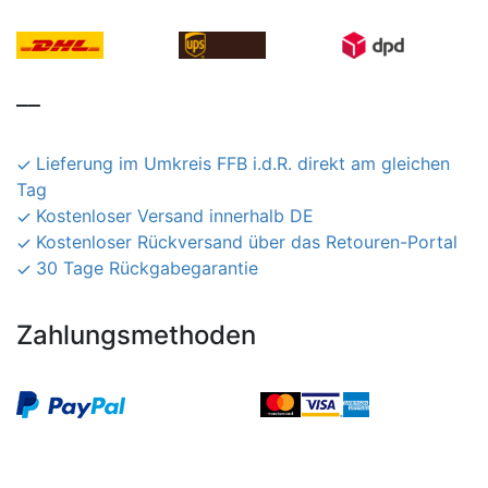
__
Lieferung im Umkreis FFB i.d.R. direkt am gleichen
Tag
Kostenloser Versand innerhalb DE
Kostenloser Rückversand über das Retouren-Portal
30 Tage Rückgabegarantie
Zahlungsmethoden