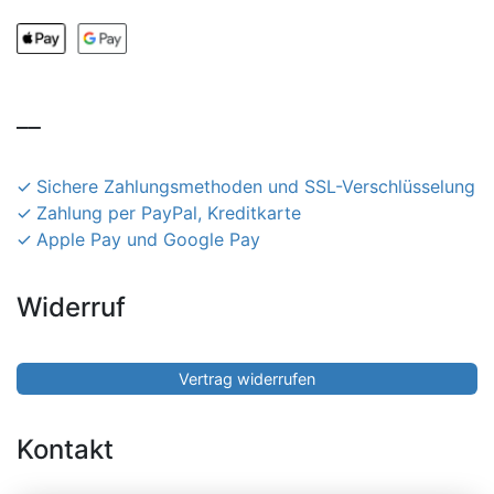
__
Sichere Zahlungsmethoden und SSL-Verschlüsselung
Zahlung per PayPal, Kreditkarte
Apple Pay und Google Pay
Widerruf
Vertrag widerrufen
Kontakt