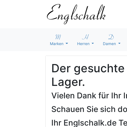
Marken
Herren
Damen
Der gesuchte A
Lager.
Vielen Dank für Ihr
Schauen Sie sich d
Ihr Englschalk.de 