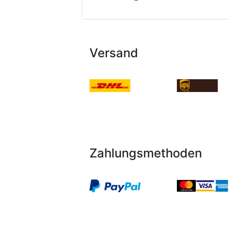
Versand
Zahlungsmethoden