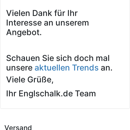
Vielen Dank für Ihr
Interesse an unserem
Angebot.
Schauen Sie sich doch mal
unsere
aktuellen Trends
an.
Viele Grüße,
Ihr Englschalk.de Team
Versand