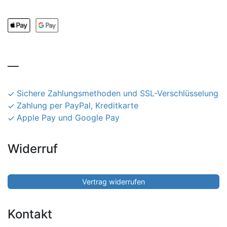
__
Sichere Zahlungsmethoden und SSL-Verschlüsselung
Zahlung per PayPal, Kreditkarte
Apple Pay und Google Pay
Widerruf
Vertrag widerrufen
Kontakt