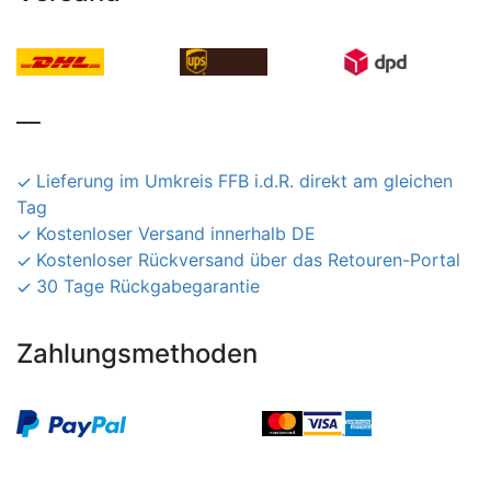
__
Lieferung im Umkreis FFB i.d.R. direkt am gleichen
Tag
Kostenloser Versand innerhalb DE
Kostenloser Rückversand über das Retouren-Portal
30 Tage Rückgabegarantie
Zahlungsmethoden