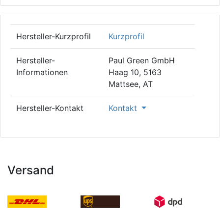
Hersteller-Kurzprofil
Kurzprofil
Hersteller-
Paul Green GmbH
Informationen
Haag 10, 5163
Mattsee, AT
Hersteller-Kontakt
Kontakt
Versand