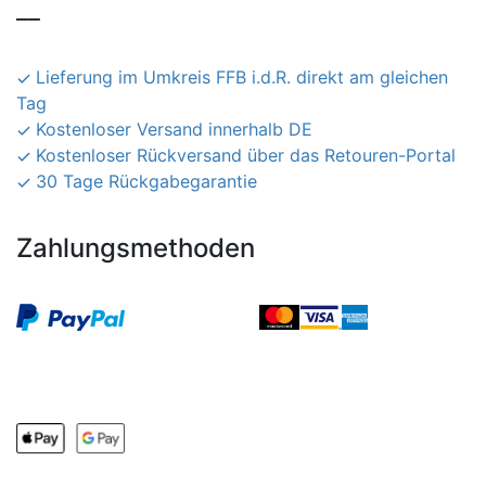
__
Lieferung im Umkreis FFB i.d.R. direkt am gleichen
Tag
Kostenloser Versand innerhalb DE
Kostenloser Rückversand über das Retouren-Portal
30 Tage Rückgabegarantie
Zahlungsmethoden