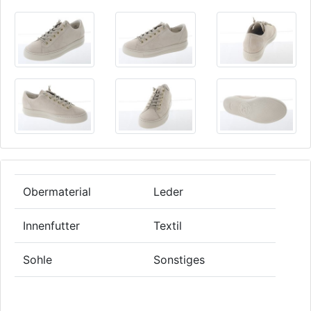
Obermaterial
Leder
Innenfutter
Textil
Sohle
Sonstiges