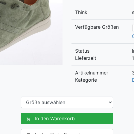
Think
Verfügbare Größen
Status
Lieferzeit
Artikelnummer
Kategorie
In den Warenkorb