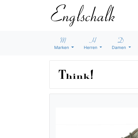
Marken
Herren
Damen