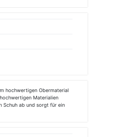
nem hochwertigen Obermaterial
 hochwertigen Materialien
n Schuh ab und sorgt für ein