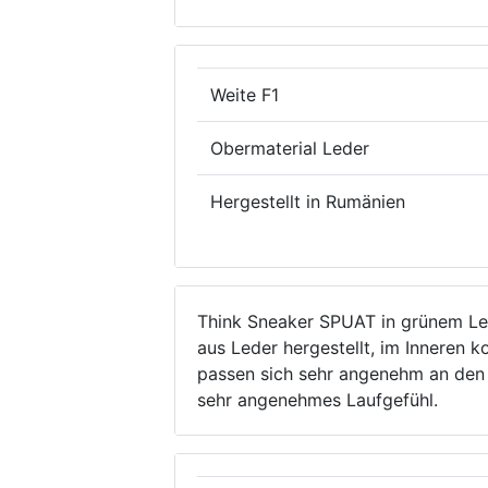
Weite F1
Obermaterial Leder
Hergestellt in Rumänien
Think Sneaker SPUAT in grünem Led
aus Leder hergestellt, im Inneren 
passen sich sehr angenehm an den F
sehr angenehmes Laufgefühl.