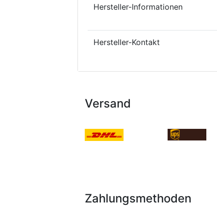
Hersteller-Informationen
Hersteller-Kontakt
Versand
Zahlungsmethoden