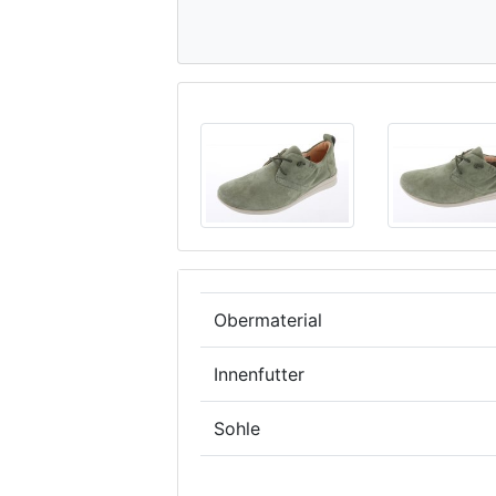
Obermaterial
Innenfutter
Sohle